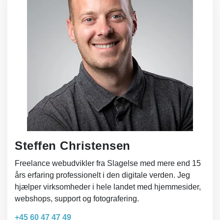
Steffen Christensen
Freelance webudvikler fra Slagelse med mere end 15
års erfaring professionelt i den digitale verden. Jeg
hjælper virksomheder i hele landet med hjemmesider,
webshops, support og fotografering.
+45 60 47 47 49