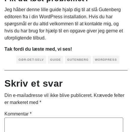
Jeg håber denne lille guide hjalp dig til at slå Gutenberg
editoren fra i din WordPress installation. Hvis du har
spørgsmål er du altid velkommen til at kontakte mig, og
hvis du har brug for hjælp til en opgave giver jeg gerne et
uforpligtende tilbud.
Tak fordi du læste med, vi ses!
GØR-DET-SELV
GUIDE
GUTENBERG
WORDPRESS
Skriv et svar
Din e-mailadresse vil ikke blive publiceret.
Krævede felter
er markeret med
*
Kommentar
*