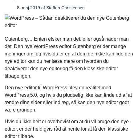
8. maj 2019
af
Steffen Christensen
Gutenberg… Enten elsker man det, eller også hader man
det. Den nye WordPress editor Gutenberg er der mange
meninger om, og hvis du er en af dem der ikke kan lide den
nye editor kan du her læse mere om hvordan du
deaktiverer den nye editor og få den klassiske editor
tilbage igen.
Den nye editor til WordPress blev en realitet med
WordPress 5.0, og hvis du pludselig ikke kan finde ud af at
ændre dine sider eller indlæg, så kan den nye editor godt
være grunden.
Hvis du ikke helt er overbevist om at du vil bruge den nye
editor, er der heldigvis råd at hente for at få den klassiske
editor tilbage.