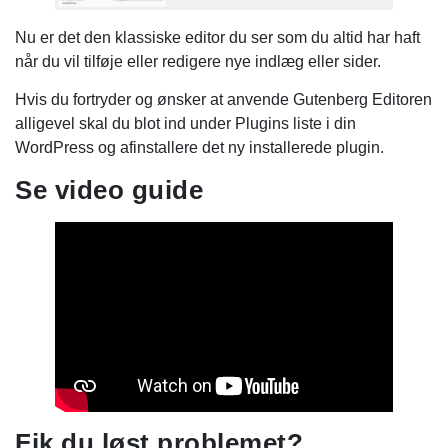
Nu er det den klassiske editor du ser som du altid har haft
når du vil tilføje eller redigere nye indlæg eller sider.
Hvis du fortryder og ønsker at anvende Gutenberg Editoren
alligevel skal du blot ind under Plugins liste i din
WordPress og afinstallere det ny installerede plugin.
Se video guide
Fik du løst problemet?