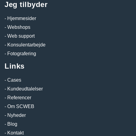
Jeg tilbyder
Hjemmesider
Webshops
Web support
Konsulentarbejde
Fotografering
Links
Cases
Kundeudtalelser
Referencer
Om SCWEB
Nyheder
Blog
Kontakt