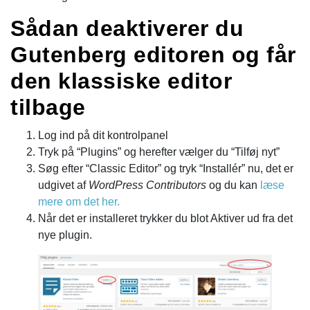
Sådan deaktiverer du
Gutenberg editoren og får
den klassiske editor
tilbage
Log ind på dit kontrolpanel
Tryk på “Plugins” og herefter vælger du “Tilføj nyt”
Søg efter “Classic Editor” og tryk “Installér” nu, det er
udgivet af
WordPress Contributors
og du kan
læse
mere om det her.
Når det er installeret trykker du blot Aktiver ud fra det
nye plugin.