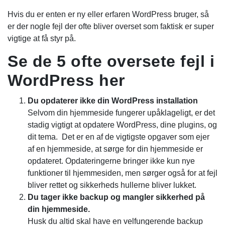
Hvis du er enten er ny eller erfaren WordPress bruger, så
er der nogle fejl der ofte bliver overset som faktisk er super
vigtige at få styr på.
Se de 5 ofte oversete fejl i
WordPress her
Du opdaterer ikke din WordPress installation
Selvom din hjemmeside fungerer upåklageligt, er det
stadig vigtigt at opdatere WordPress, dine plugins, og
dit tema. Det er en af de vigtigste opgaver som ejer
af en hjemmeside, at sørge for din hjemmeside er
opdateret. Opdateringerne bringer ikke kun nye
funktioner til hjemmesiden, men sørger også for at fejl
bliver rettet og sikkerheds hullerne bliver lukket.
Du tager ikke backup og mangler sikkerhed på
din hjemmeside.
Husk du altid skal have en velfungerende backup