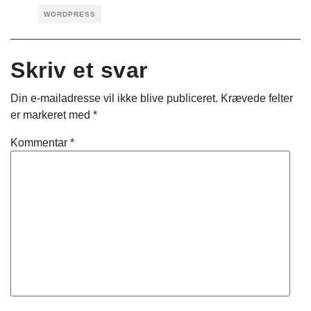
WORDPRESS
Skriv et svar
Din e-mailadresse vil ikke blive publiceret.
Krævede felter
er markeret med
*
Kommentar
*