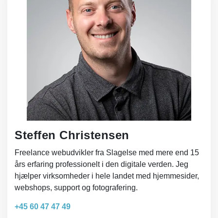
Steffen Christensen
Freelance webudvikler fra Slagelse med mere end 15
års erfaring professionelt i den digitale verden. Jeg
hjælper virksomheder i hele landet med hjemmesider,
webshops, support og fotografering.
+45 60 47 47 49