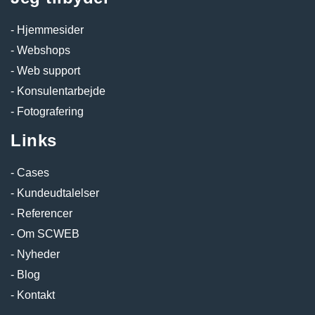
Hjemmesider
Webshops
Web support
Konsulentarbejde
Fotografering
Links
Cases
Kundeudtalelser
Referencer
Om SCWEB
Nyheder
Blog
Kontakt