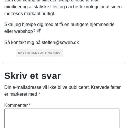
minificering af statiske filer, og cache-teknologi for at siden
indlæses markant hurtigt.
Skal jeg hjælpe dig med at få en hurtigere hjemmeside
eller webshop?
Så kontakt mig på steffen@scweb.dk
HASTIGHEDSOPTIMERING
Skriv et svar
Din e-mailadresse vil ikke blive publiceret.
Krævede felter
er markeret med
*
Kommentar
*