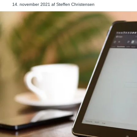
14. november 2021
af
Steffen Christensen