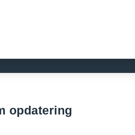
 opdatering