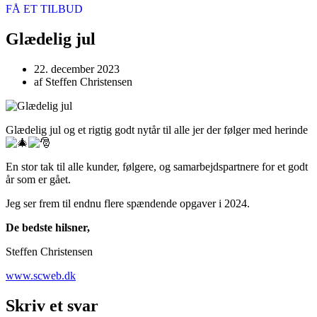
FÅ ET TILBUD
Glædelig jul
22. december 2023
af
Steffen Christensen
Glædelig jul og et rigtig godt nytår til alle jer der følger med herinde
En stor tak til alle kunder, følgere, og samarbejdspartnere for et godt
år som er gået.
Jeg ser frem til endnu flere spændende opgaver i 2024.
De bedste hilsner,
Steffen Christensen
www.scweb.dk
Skriv et svar