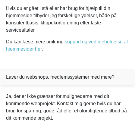
Hvis du er gået i stå eller har brug for hjælp til din
hjemmeside tilbyder jeg forskellige ydelser, både på
konsulentbasis, klippekort ordning eller faste
serviceaftaler.
Du kan læse mere omkring
support og vedligeholdelse af
hjemmesider her
.
Laver du webshops, medlemssystemer med mere?
Ja, der er ikke grænser for mulighederne med dit
kommende webprojekt. Kontakt mig gerne hvis du har
brug for sparring, gode råd eller et uforpligtende tilbud på
dit kommende projekt.