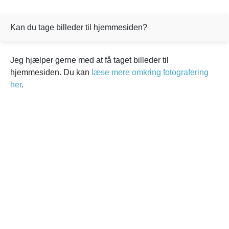
Kan du tage billeder til hjemmesiden?
Jeg hjælper gerne med at få taget billeder til
hjemmesiden. Du kan
læse mere omkring fotografering
her
.