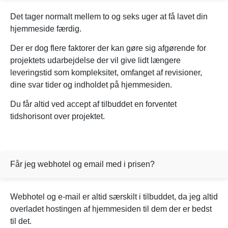
Det tager normalt mellem to og seks uger at få lavet din
hjemmeside færdig.
Der er dog flere faktorer der kan gøre sig afgørende for
projektets udarbejdelse der vil give lidt længere
leveringstid som kompleksitet, omfanget af revisioner,
dine svar tider og indholdet på hjemmesiden.
Du får altid ved accept af tilbuddet en forventet
tidshorisont over projektet.
Får jeg webhotel og email med i prisen?
Webhotel og e-mail er altid særskilt i tilbuddet, da jeg altid
overladet hostingen af hjemmesiden til dem der er bedst
til det.