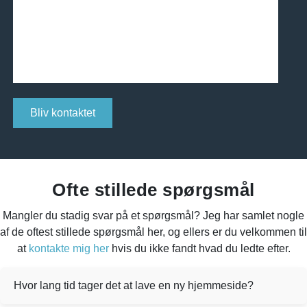
Please leave this field empty.
Ofte stillede spørgsmål
Mangler du stadig svar på et spørgsmål? Jeg har samlet nogle
af de oftest stillede spørgsmål her, og ellers er du velkommen til
at
kontakte mig her
hvis du ikke fandt hvad du ledte efter.
Hvor lang tid tager det at lave en ny hjemmeside?