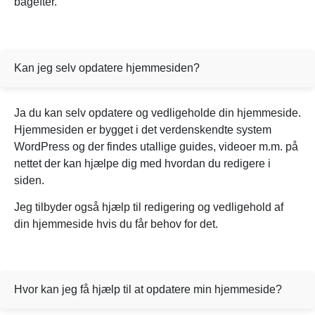
bagefter.
Kan jeg selv opdatere hjemmesiden?
Ja du kan selv opdatere og vedligeholde din hjemmeside.
Hjemmesiden er bygget i det verdenskendte system
WordPress og der findes utallige guides, videoer m.m. på
nettet der kan hjælpe dig med hvordan du redigere i
siden.
Jeg tilbyder også hjælp til redigering og vedligehold af
din hjemmeside hvis du får behov for det.
Hvor kan jeg få hjælp til at opdatere min hjemmeside?