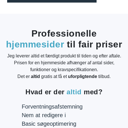
Professionelle
hjemmesider
til fair priser
Jeg leverer altid et færdigt produkt til tiden og efter aftale.
Prisen for en hjemmeside afhænger af antal sider,
funktioner og kravspecifikationen.
Det er
altid
gratis at få et
uforpligtende
tilbud.
Hvad er der
altid
med?
Forventningsafstemning
Nem at redigere i
Basic søgeoptimering