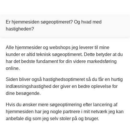
Er hjemmesiden søgeoptimeret? Og hvad med
hastigheden?
Alle hjemmesider og webshops jeg leverer til mine
kunder er altid teknisk søgeoptimeret. Dette betyder at du
har det bedste fundament for din videre markedsføring
online.
Siden bliver også hastighedsoptimeret så du får en hurtig
indlæsningshastighed der giver en bedre oplevelse for
dine besøgende.
Hvis du ønsker mere søgeoptimering efter lancering af
hjemmesiden har jeg nogle partnere i mit netværk jeg kan
anbefale dig som jeg selv stoler på og bruger.